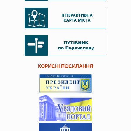
КОРИСНІ ПОСИЛАННЯ