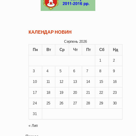
КАЛЕНДАР НОВИН
Серпень 2026
Пн
Вт
Ср
Чт
Пт
Сб
Нд
1
2
3
4
5
6
7
8
9
10
11
12
13
14
15
16
17
18
19
20
21
22
23
24
25
26
27
28
29
30
31
« Лип