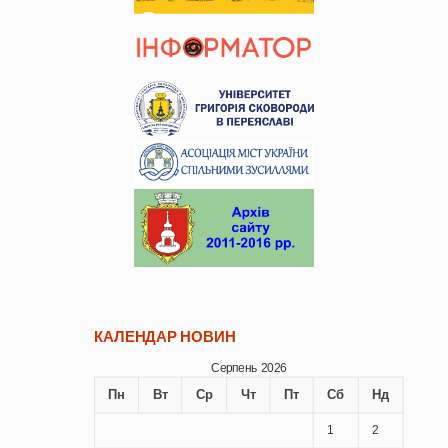
КАЛЕНДАР НОВИН
Серпень 2026
Пн
Вт
Ср
Чт
Пт
Сб
Нд
1
2