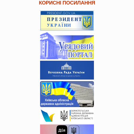
КОРИСНІ ПОСИЛАННЯ