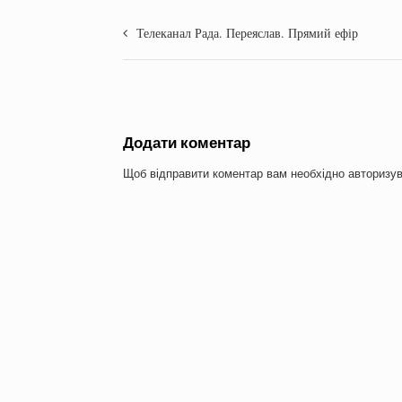
Телеканал Рада. Переяслав. Прямий ефір
Додати коментар
Щоб відправити коментар вам необхідно
авторизу