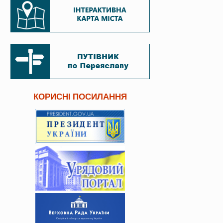
КОРИСНІ ПОСИЛАННЯ