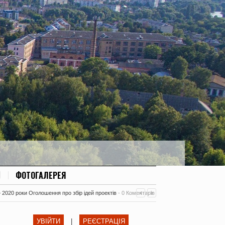
ФОТОГАЛЕРЕЯ
– 2020 роки Оголошення про збір ідей проектів
-
0 Коментарів
УВІЙТИ
|
РЕЄСТРАЦІЯ