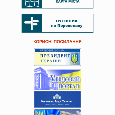
КОРИСНІ ПОСИЛАННЯ