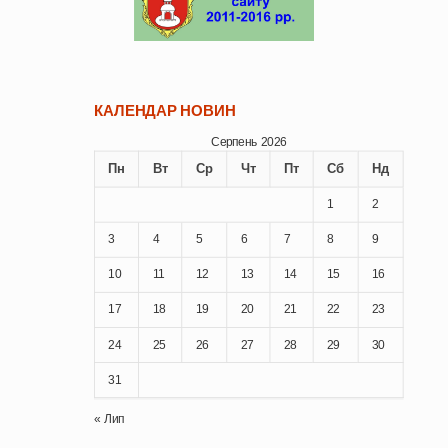
КАЛЕНДАР НОВИН
Серпень 2026
Пн
Вт
Ср
Чт
Пт
Сб
Нд
1
2
3
4
5
6
7
8
9
10
11
12
13
14
15
16
17
18
19
20
21
22
23
24
25
26
27
28
29
30
31
« Лип