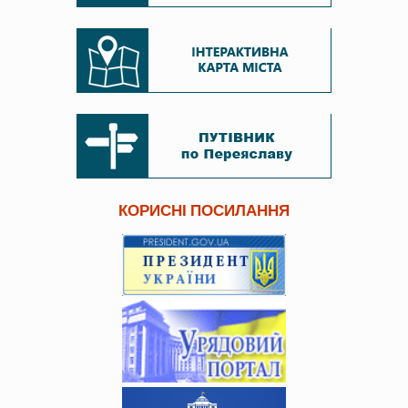
КОРИСНІ ПОСИЛАННЯ