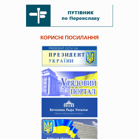
КОРИСНІ ПОСИЛАННЯ