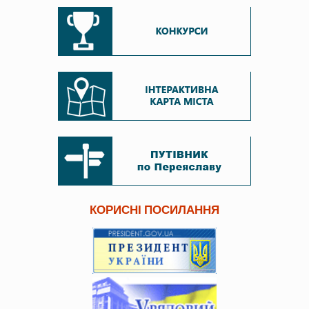
КОРИСНІ ПОСИЛАННЯ