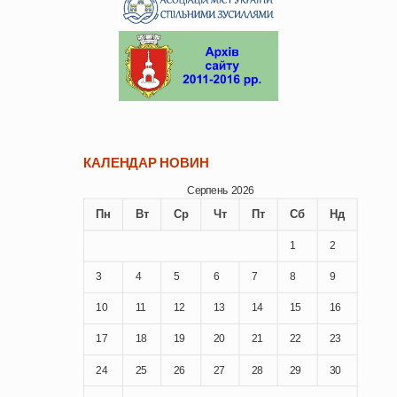
КАЛЕНДАР НОВИН
Серпень 2026
Пн
Вт
Ср
Чт
Пт
Сб
Нд
1
2
3
4
5
6
7
8
9
10
11
12
13
14
15
16
17
18
19
20
21
22
23
24
25
26
27
28
29
30