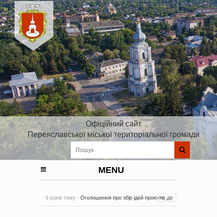
Офіційний сайт
Переяславської міської територіальної громади
MENU