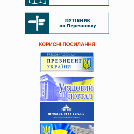
КОРИСНІ ПОСИЛАННЯ