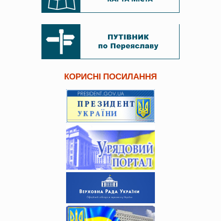
КОРИСНІ ПОСИЛАННЯ