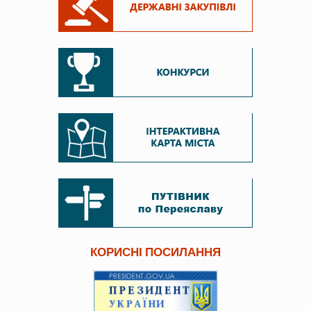
КОРИСНІ ПОСИЛАННЯ