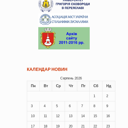
КАЛЕНДАР НОВИН
Серпень 2026
Пн
Вт
Ср
Чт
Пт
Сб
Нд
1
2
3
4
5
6
7
8
9
10
11
12
13
14
15
16
17
18
19
20
21
22
23