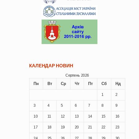
КАЛЕНДАР НОВИН
Серпень 2026
Пн
Вт
Ср
Чт
Пт
Сб
Нд
1
2
3
4
5
6
7
8
9
10
11
12
13
14
15
16
17
18
19
20
21
22
23
24
25
26
27
28
29
30