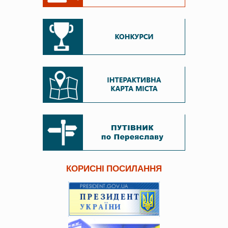
КОРИСНІ ПОСИЛАННЯ