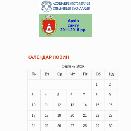
КАЛЕНДАР НОВИН
Серпень 2026
Пн
Вт
Ср
Чт
Пт
Сб
Нд
1
2
3
4
5
6
7
8
9
10
11
12
13
14
15
16
17
18
19
20
21
22
23
24
25
26
27
28
29
30