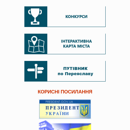
КОРИСНІ ПОСИЛАННЯ