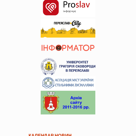
КАЛЕНДАР НОВИН