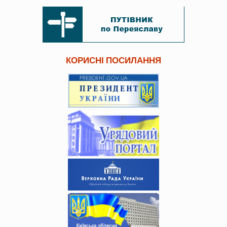
КОРИСНІ ПОСИЛАННЯ