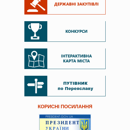
КОРИСНІ ПОСИЛАННЯ