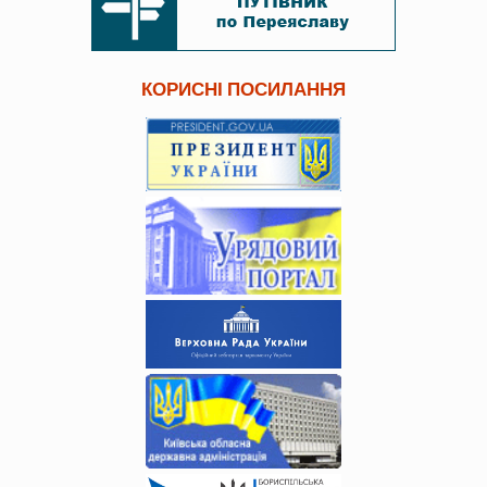
КОРИСНІ ПОСИЛАННЯ