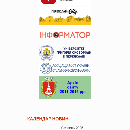
КАЛЕНДАР НОВИН
Серпень 2026