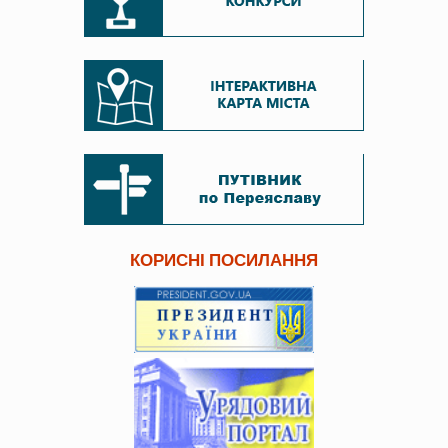
КОРИСНІ ПОСИЛАННЯ