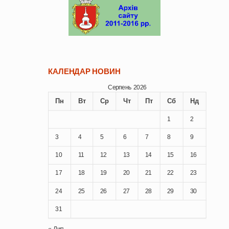
КАЛЕНДАР НОВИН
Серпень 2026
Пн
Вт
Ср
Чт
Пт
Сб
Нд
1
2
3
4
5
6
7
8
9
10
11
12
13
14
15
16
17
18
19
20
21
22
23
24
25
26
27
28
29
30
31
« Лип