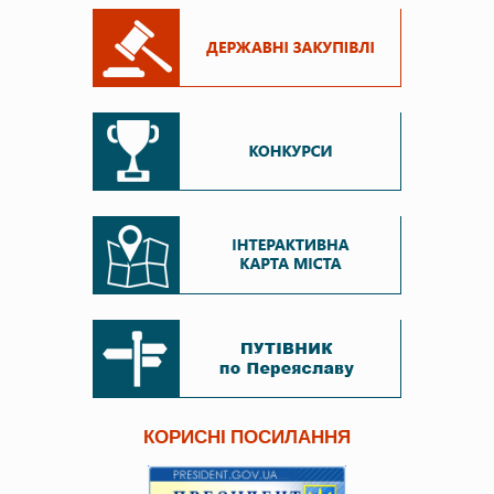
КОРИСНІ ПОСИЛАННЯ