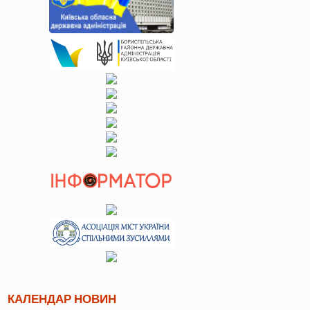
КАЛЕНДАР НОВИН