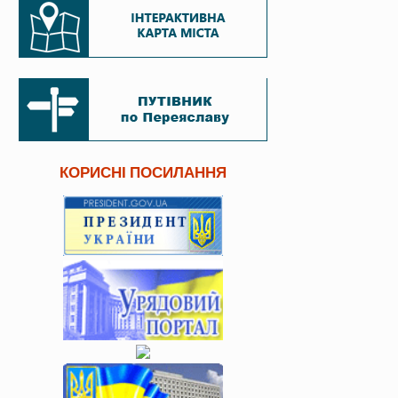
КОРИСНІ ПОСИЛАННЯ