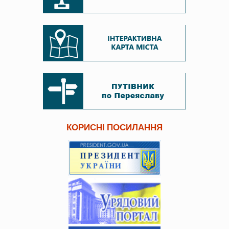
КОРИСНІ ПОСИЛАННЯ