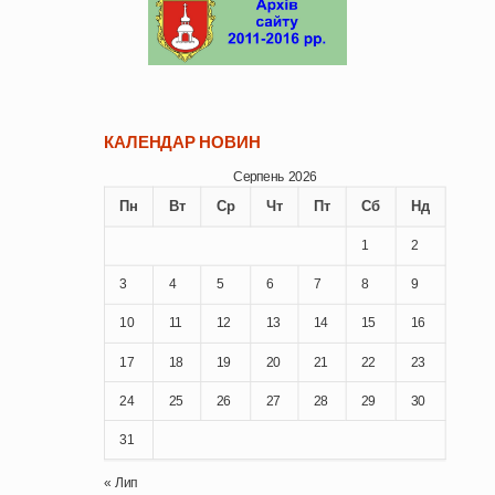
КАЛЕНДАР НОВИН
Серпень 2026
Пн
Вт
Ср
Чт
Пт
Сб
Нд
1
2
3
4
5
6
7
8
9
10
11
12
13
14
15
16
17
18
19
20
21
22
23
24
25
26
27
28
29
30
31
« Лип