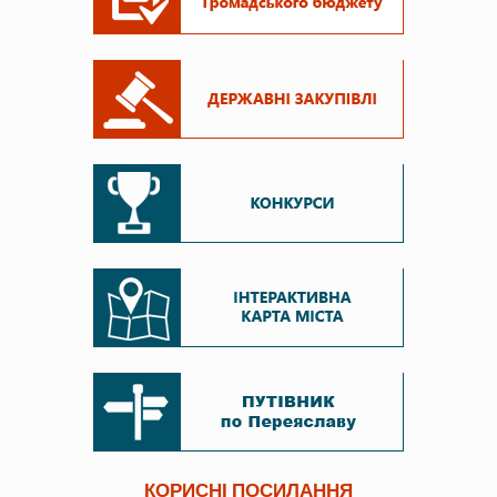
КОРИСНІ ПОСИЛАННЯ