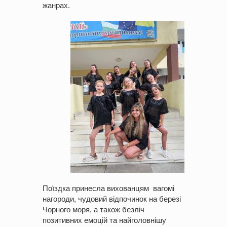
жанрах.
Поїздка принесла вихованцям вагомі
нагороди, чудовий відпочинок на березі
Чорного моря, а також безліч
позитивних емоцій та найголовнішу