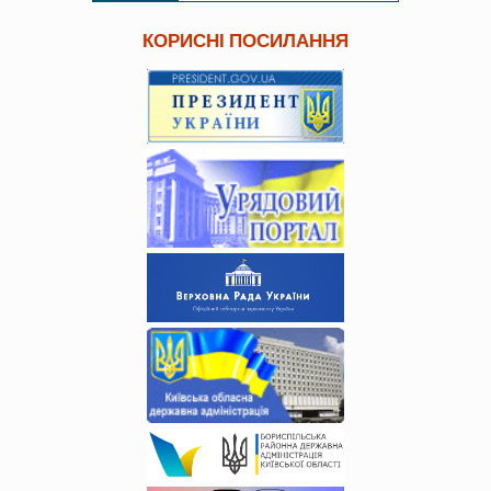
КОРИСНІ ПОСИЛАННЯ