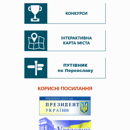
КОРИСНІ ПОСИЛАННЯ