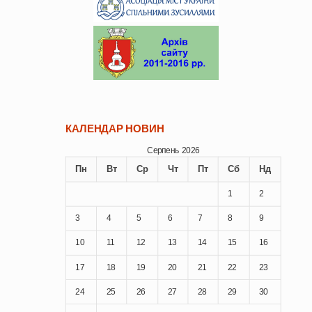
КАЛЕНДАР НОВИН
Серпень 2026
Пн
Вт
Ср
Чт
Пт
Сб
Нд
1
2
3
4
5
6
7
8
9
10
11
12
13
14
15
16
17
18
19
20
21
22
23
24
25
26
27
28
29
30