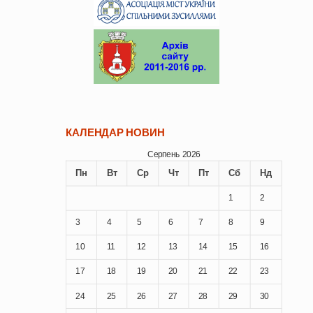
КАЛЕНДАР НОВИН
Серпень 2026
Пн
Вт
Ср
Чт
Пт
Сб
Нд
1
2
3
4
5
6
7
8
9
10
11
12
13
14
15
16
17
18
19
20
21
22
23
24
25
26
27
28
29
30