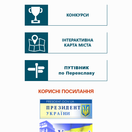
КОРИСНІ ПОСИЛАННЯ