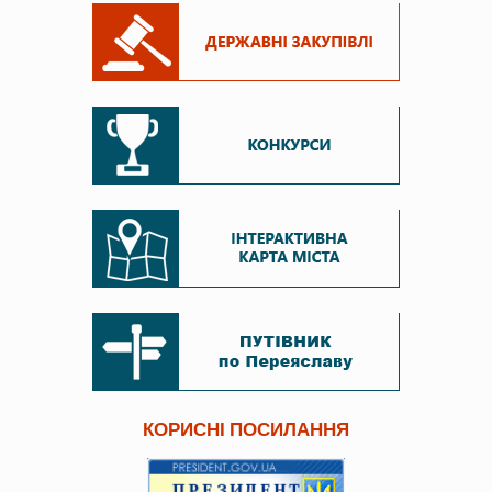
КОРИСНІ ПОСИЛАННЯ