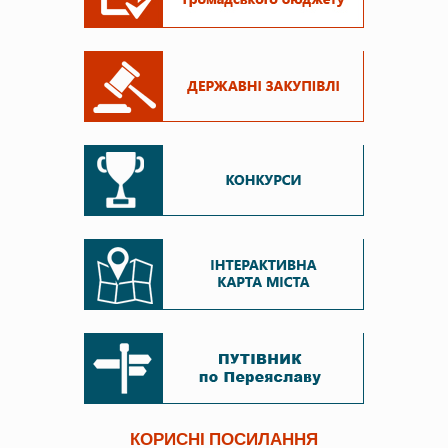
КОРИСНІ ПОСИЛАННЯ