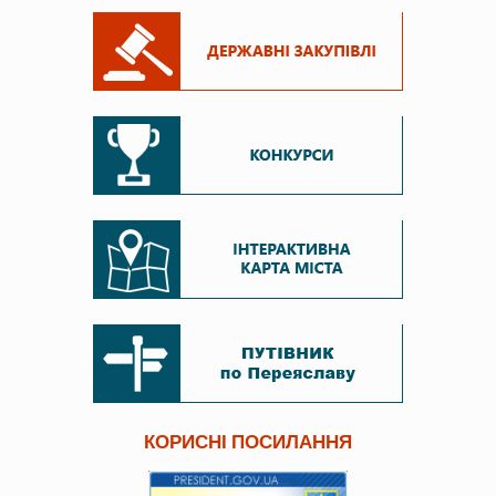
КОРИСНІ ПОСИЛАННЯ