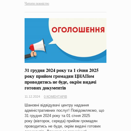
Читати повністю
31 грудня 2024 року та 1 січня 2025
року прийом громадян ЦНАПом
проводитись не буде, окрім видачі
готових документів
11.12.2024
0 КОМЕНТАРІВ
Шановні відвідувачі центру надання
адміністративних послуг! Повідомляємо, що
31 грудня 2024 року та 01 січня 2025
року (вівторок, середа) прийом громадян
проводитись не буде, окрім видачі готових