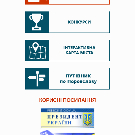
КОРИСНІ ПОСИЛАННЯ