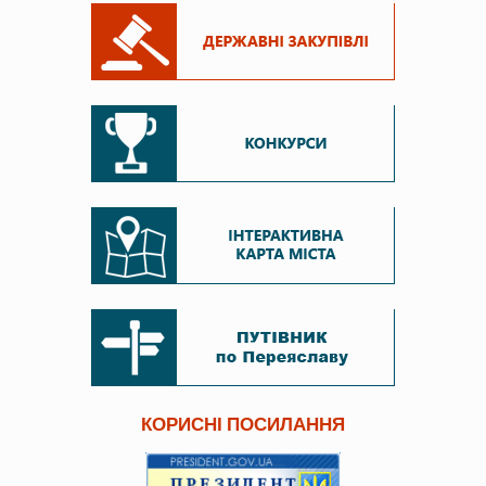
КОРИСНІ ПОСИЛАННЯ