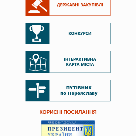
КОРИСНІ ПОСИЛАННЯ