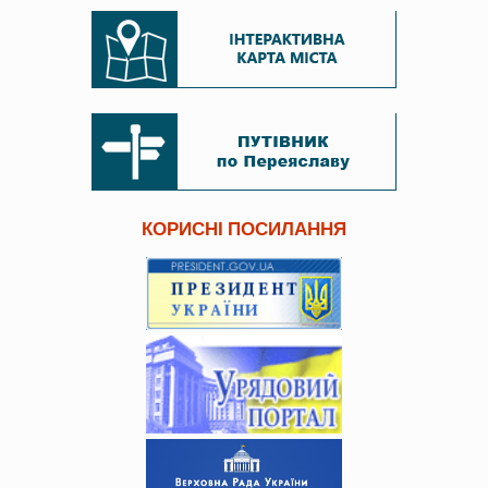
КОРИСНІ ПОСИЛАННЯ