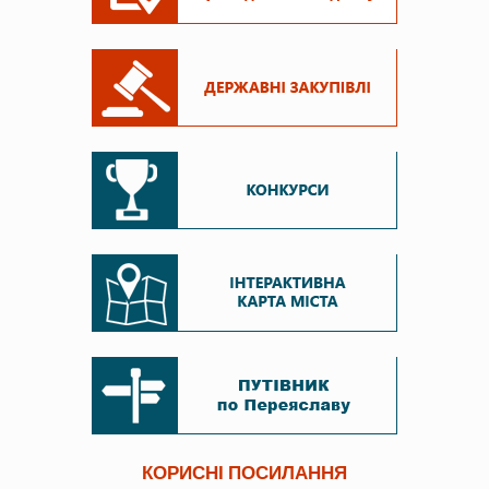
КОРИСНІ ПОСИЛАННЯ