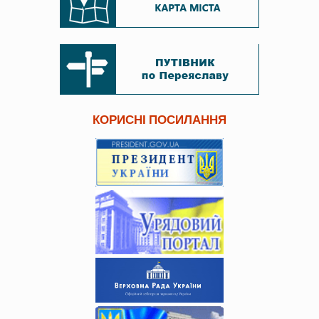
КОРИСНІ ПОСИЛАННЯ