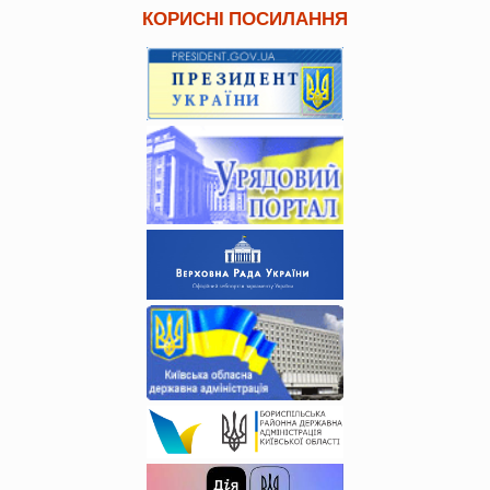
КОРИСНІ ПОСИЛАННЯ