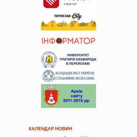
КАЛЕНДАР НОВИН