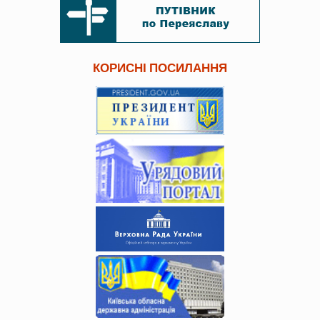
КОРИСНІ ПОСИЛАННЯ