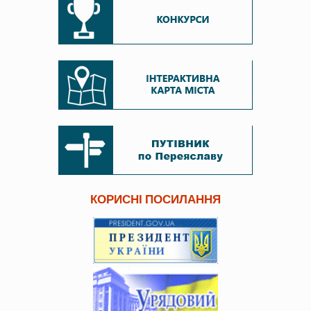
КОРИСНІ ПОСИЛАННЯ