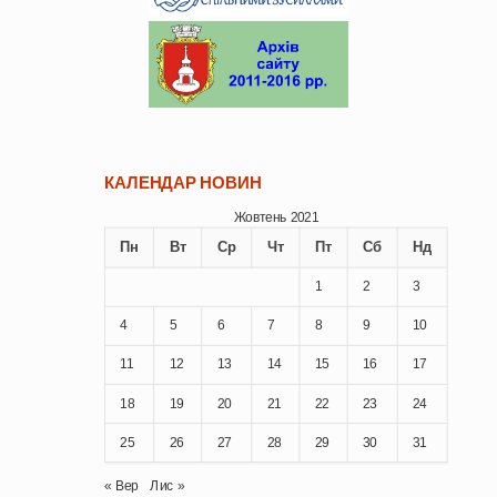
КАЛЕНДАР НОВИН
Жовтень 2021
Пн
Вт
Ср
Чт
Пт
Сб
Нд
1
2
3
4
5
6
7
8
9
10
11
12
13
14
15
16
17
18
19
20
21
22
23
24
25
26
27
28
29
30
31
« Вер
Лис »