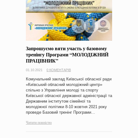
Запрошуємо вяти участь у базовому
тренінгу Програми “МОЛОДІЖНИЙ
ПРАЦІВНИК”
01.10.2021
0 КОМЕНТАРІВ
Комунальний заклад Київської обласної ради
«Київський обласний молодіжний центр»
спільно з Управління молоді та спорту
Київської обласної державної адміністрації та
Державним інститутом сімейної та
молодіжної політики 8-10 жовтня 2021 року
проведе Базовий тренінг Програми…
Читати повністю