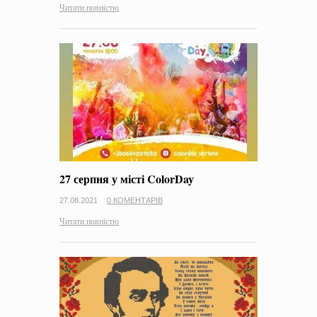
Читати повністю
27 серпня у місті ColorDay
27.08.2021
0 КОМЕНТАРІВ
Читати повністю