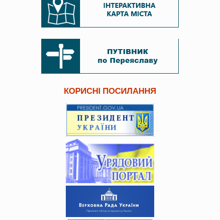
КОРИСНІ ПОСИЛАННЯ