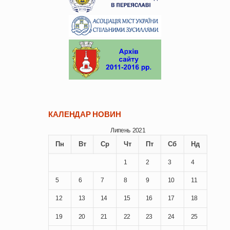
КАЛЕНДАР НОВИН
Липень 2021
Пн
Вт
Ср
Чт
Пт
Сб
Нд
1
2
3
4
5
6
7
8
9
10
11
12
13
14
15
16
17
18
19
20
21
22
23
24
25