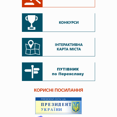
КОРИСНІ ПОСИЛАННЯ