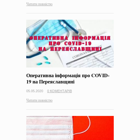
Читати повністю
Оперативна інформація про COVID-
19 на Переяславщині
05.05.2020
0 КОМЕНТАРІВ
Читати повністю