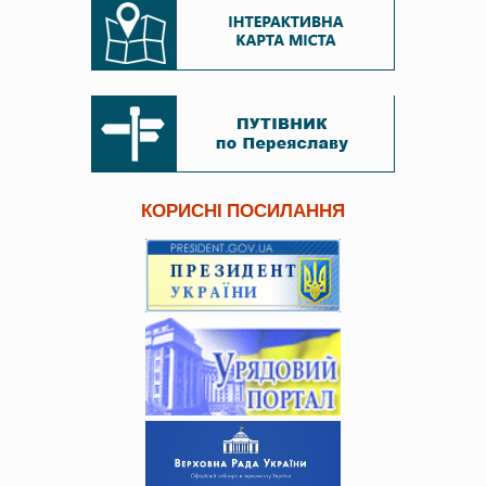
КОРИСНІ ПОСИЛАННЯ