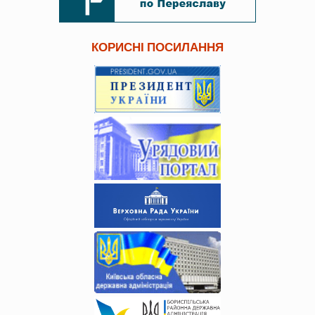
КОРИСНІ ПОСИЛАННЯ