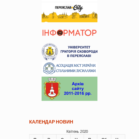
КАЛЕНДАР НОВИН
Квітень 2020