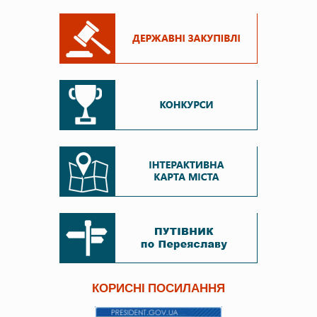
КОРИСНІ ПОСИЛАННЯ