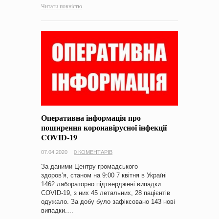
Читати повністю
Оперативна інформація про
поширення коронавірусної інфекції
COVID-19
07.04.2020
0 КОМЕНТАРІВ
За даними Центру громадського
здоров’я, станом на 9:00 7 квітня в Україні
1462 лабораторно підтверджені випадки
COVID-19, з них 45 летальних, 28 пацієнтів
одужало. За добу було зафіксовано 143 нові
випадки.…