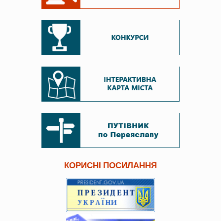
КОРИСНІ ПОСИЛАННЯ