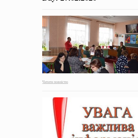
Читати повністю