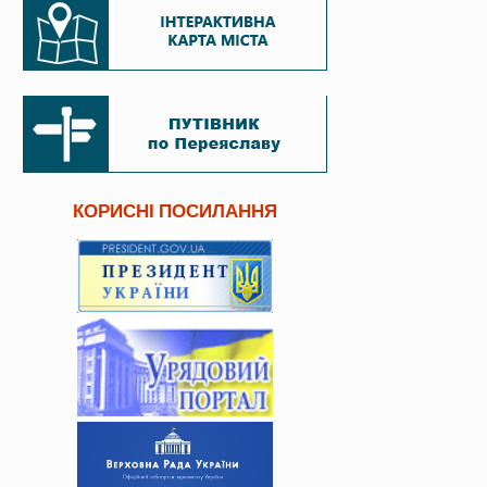
КОРИСНІ ПОСИЛАННЯ