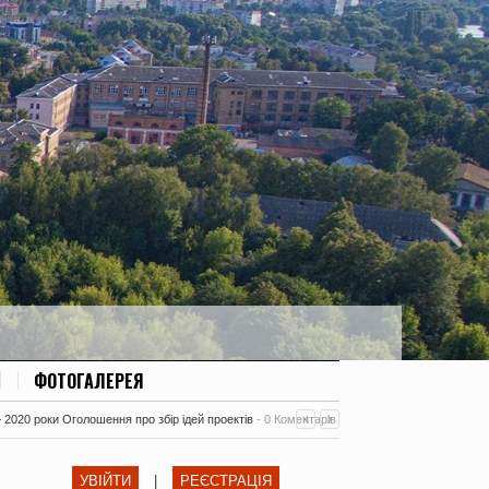
ФОТОГАЛЕРЕЯ
– 2020 роки Оголошення про збір ідей проектів
-
0 Коментарів
УВІЙТИ
|
РЕЄСТРАЦІЯ