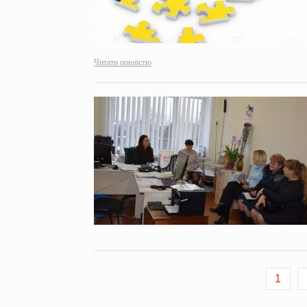
Читати повністю
1