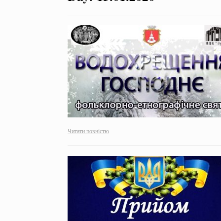
Читати повністю