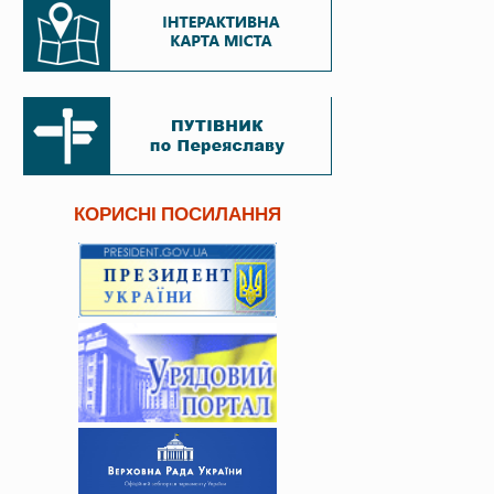
КОРИСНІ ПОСИЛАННЯ