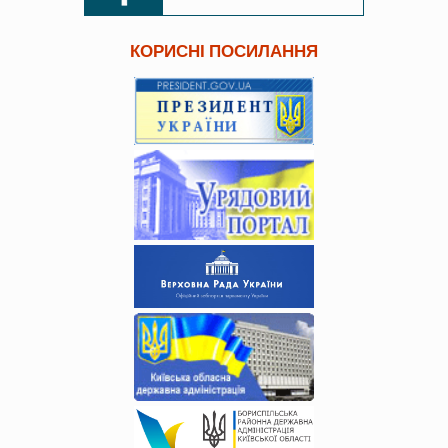
КОРИСНІ ПОСИЛАННЯ