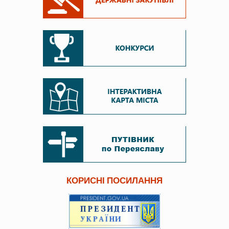
КОРИСНІ ПОСИЛАННЯ