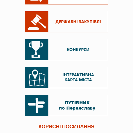
КОРИСНІ ПОСИЛАННЯ