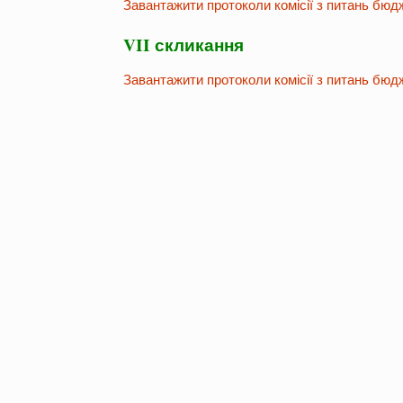
Завантажити протоколи комісії з питань бюд
VII скликання
Завантажити протоколи комісії з питань бюд