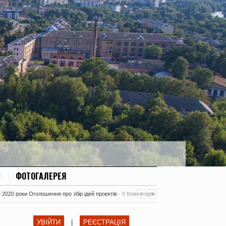
ФОТОГАЛЕРЕЯ
– 2020 роки Оголошення про збір ідей проектів
-
0 Коментарів
УВІЙТИ
|
РЕЄСТРАЦІЯ