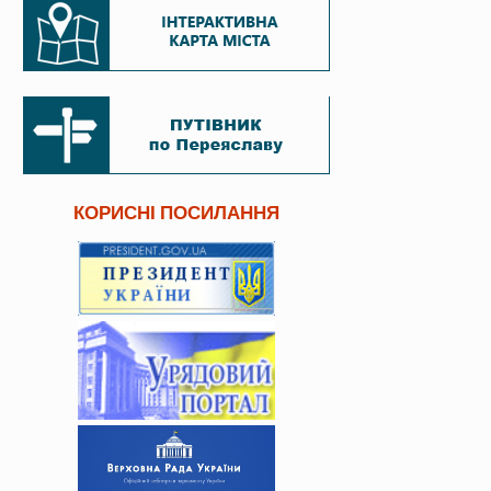
КОРИСНІ ПОСИЛАННЯ