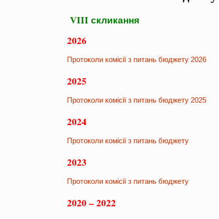
VIII скликання
2026
Протоколи комісії з питань бюджету 2026
2025
Протоколи комісії з питань бюджету 2025
2024
Протоколи комісії з питань бюджету
2023
Протоколи комісії з питань бюджету
2020 – 2022