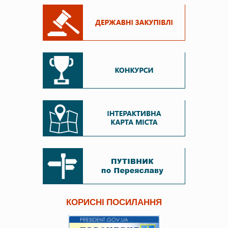
КОРИСНІ ПОСИЛАННЯ