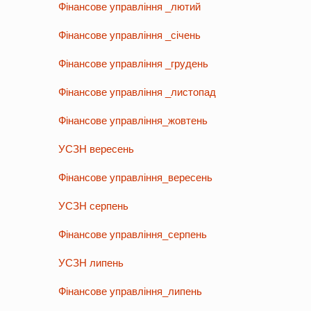
Фінансове управління _лютий
Фінансове управління _січень
Фінансове управління _грудень
Фінансове управління _листопад
Фінансове управління_жовтень
УСЗН вересень
Фінансове управління_вересень
УСЗН серпень
Фінансове управління_серпень
УСЗН липень
Фінансове управління_липень