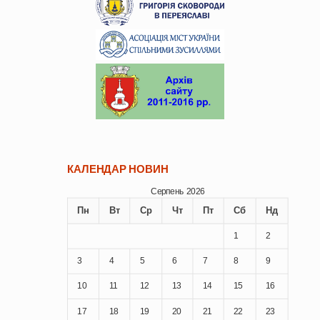
КАЛЕНДАР НОВИН
Серпень 2026
Пн
Вт
Ср
Чт
Пт
Сб
Нд
1
2
3
4
5
6
7
8
9
10
11
12
13
14
15
16
17
18
19
20
21
22
23