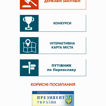
КОРИСНІ ПОСИЛАННЯ