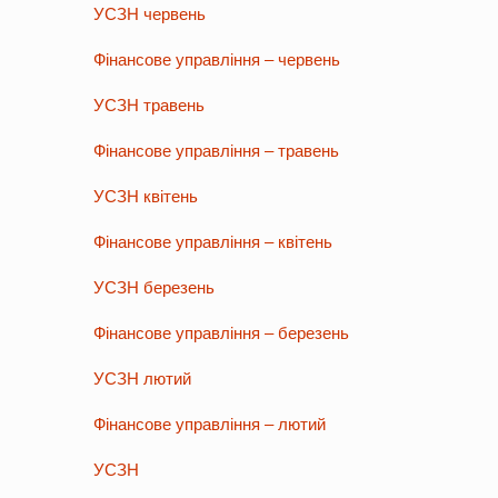
УСЗН червень
Фінансове управління – червень
УСЗН травень
Фінансове управління – травень
УСЗН квітень
Фінансове управління – квітень
УСЗН березень
Фінансове управління – березень
УСЗН лютий
Фінансове управління – лютий
УСЗН