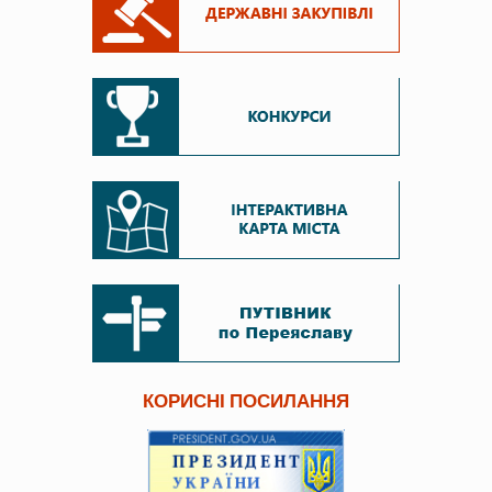
КОРИСНІ ПОСИЛАННЯ